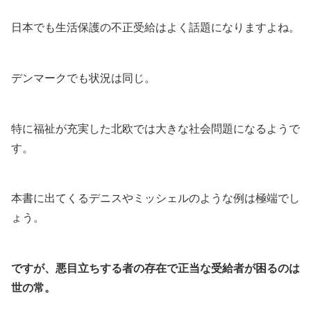
日本でも生活保護の不正受給はよく話題になりますよね。
デンマークでも状況は同じ。
特に福祉が充実した北欧では大きな社会問題になるようで
す。
本書に出てくるデニスやミッシェルのような例は極端でし
ょう。
ですが、悪目立ちする者の存在で正当な受給者が困るのは
世の常。