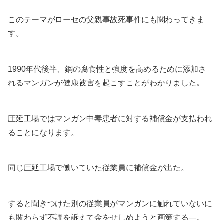
このテーマがローセの父親事故死事件にも関わってきま
す。
1990年代後半、鋼の腐食性と強度を高めるために添加さ
れるマンガンが健康被害を起こすことがわかりました。
圧延工場ではマンガン中毒患者に対する補償金が支払われ
ることになります。
同じ圧延工場で働いていた従業員に補償金が出た。
すると聞きつけた別の従業員がマンガンに触れていないに
も関わらず不調を訴えて金をせしめようと画策する―。