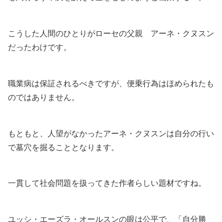
こうした人間のひとりがローセの父親 アーネ・クヌスン
だったわけです。
職業病は保証されるべきですが、便乗行為はほめられたも
のではありません。
もともと、人望がなかったアーネ・クヌスンは自分の行い
で墓穴を掘ることとなります。
一貫して社会問題を扱ってきた作者らしい題材ですね。
ユッシ・エーズラ・オールスンの眼は公平で、「自分勝