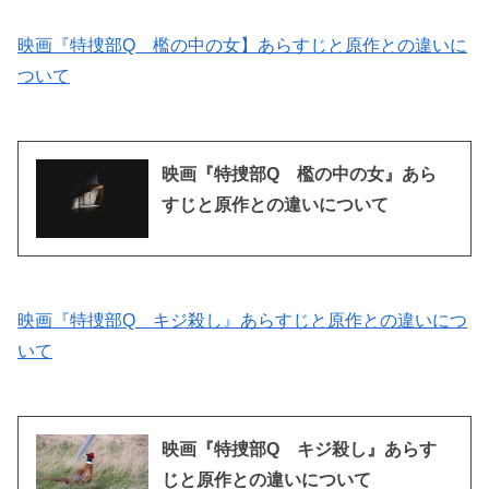
映画『特捜部Q 檻の中の女】あらすじと原作との違いに
ついて
映画『特捜部Q 檻の中の女』あら
すじと原作との違いについて
映画『特捜部Q キジ殺し』あらすじと原作との違いにつ
いて
映画『特捜部Q キジ殺し』あらす
じと原作との違いについて