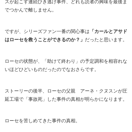
スが起こす連続ひき逃げ事件、どれも読者の興味を最後ま
でつかんで離しません。
ですが、シリーズファン一番の関心事は
「カールとアサド
はローセを救うことができるのか？」
だったと思います。
ローセの状態が、「助けて終わり」の予定調和を相容れな
いほどひどいものだったのでなおさらです。
ストーリーの後半、ローセの父親 アーネ・クヌスンが圧
延工場で「事故死」した事件の真相が明らかになります。
ローセを苦しめてきた事件の真相。