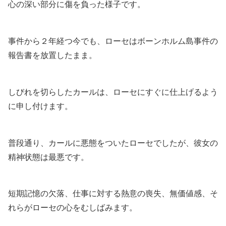
心の深い部分に傷を負った様子です。
事件から２年経つ今でも、ローセはボーンホルム島事件の
報告書を放置したまま。
しびれを切らしたカールは、ローセにすぐに仕上げるよう
に申し付けます。
普段通り、カールに悪態をついたローセでしたが、彼女の
精神状態は最悪です。
短期記憶の欠落、仕事に対する熱意の喪失、無価値感、そ
れらがローセの心をむしばみます。