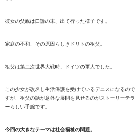
彼女の父親は口論の末、出て行った様子です。
家庭の不和、その原因らしきドリトの祖父。
祖父は第二次世界大戦時、ドイツの軍人でした。
この少女が改名し生活保護を受けているデニスになるので
すが、祖父の話が意外な展開を見せるのがストーリーテラ
ーらしい手腕です。
今回の大きなテーマは社会福祉の問題。