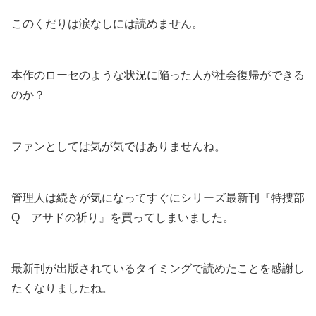
このくだりは涙なしには読めません。
本作のローセのような状況に陥った人が社会復帰ができる
のか？
ファンとしては気が気ではありませんね。
管理人は続きが気になってすぐにシリーズ最新刊『特捜部
Q アサドの祈り』を買ってしまいました。
最新刊が出版されているタイミングで読めたことを感謝し
たくなりましたね。