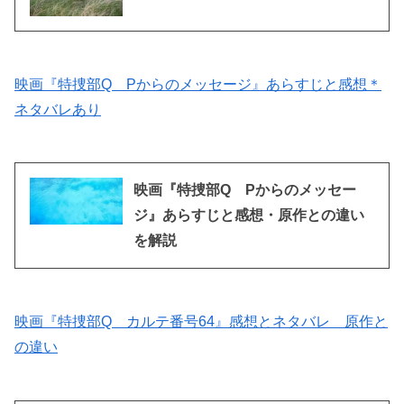
映画『特捜部Q Pからのメッセージ』あらすじと感想＊
ネタバレあり
映画『特捜部Q Pからのメッセー
ジ』あらすじと感想・原作との違い
を解説
映画『特捜部Q カルテ番号64』感想とネタバレ 原作と
の違い