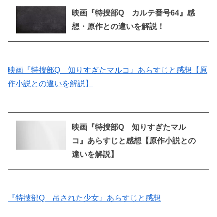
映画『特捜部Q カルテ番号64』感
想・原作との違いを解説！
映画『特捜部Q 知りすぎたマルコ』あらすじと感想【原
作小説との違いを解説】
映画『特捜部Q 知りすぎたマル
コ』あらすじと感想【原作小説との
違いを解説】
『特捜部Q 吊された少女』あらすじと感想