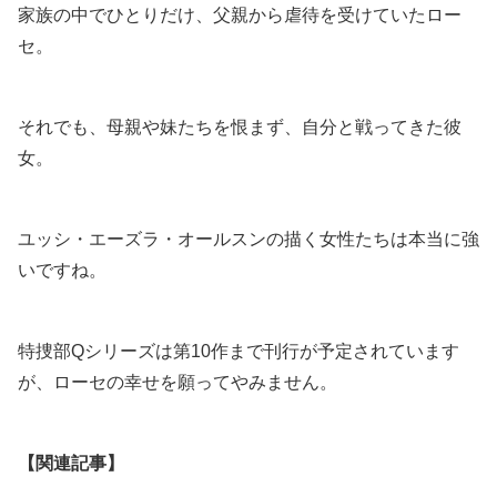
家族の中でひとりだけ、父親から虐待を受けていたロー
セ。
それでも、母親や妹たちを恨まず、自分と戦ってきた彼
女。
ユッシ・エーズラ・オールスンの描く女性たちは本当に強
いですね。
特捜部Qシリーズは第10作まで刊行が予定されています
が、ローセの幸せを願ってやみません。
【関連記事】