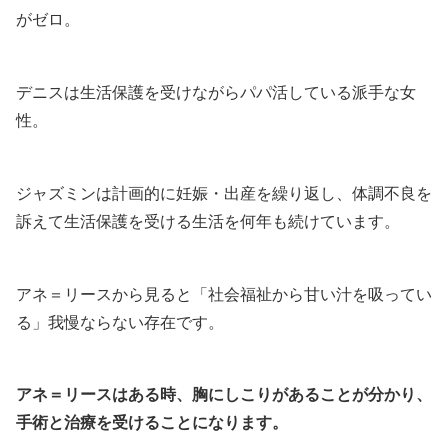
がゼロ。
デニスは生活保護を受けながらパパ活している派手な女
性。
ジャズミンは計画的に妊娠・出産を繰り返し、体調不良を
訴えて生活保護を受ける生活を何年も続けています。
アネ＝リースから見ると「社会福祉から甘い汁を吸ってい
る」我慢ならない存在です。
アネ＝リースはある時、胸にしこりがあることが分かり、
手術と治療を受けることになります。