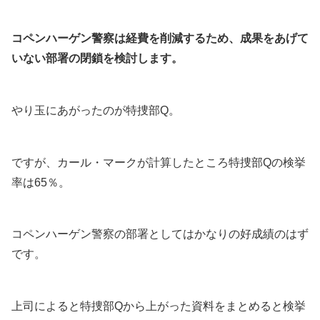
コペンハーゲン警察は経費を削減するため、成果をあげて
いない部署の閉鎖を検討します。
やり玉にあがったのが特捜部Q。
ですが、カール・マークが計算したところ特捜部Qの検挙
率は65％。
コペンハーゲン警察の部署としてはかなりの好成績のはず
です。
上司によると特捜部Qから上がった資料をまとめると検挙