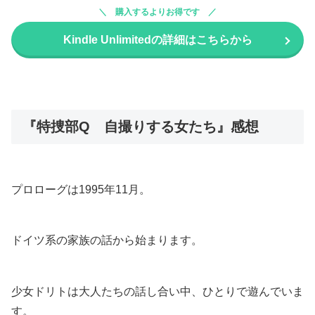
購入するよりお得です
Kindle Unlimitedの詳細はこちらから
『特捜部Q 自撮りする女たち』感想
プロローグは1995年11月。
ドイツ系の家族の話から始まります。
少女ドリトは大人たちの話し合い中、ひとりで遊んでいま
す。