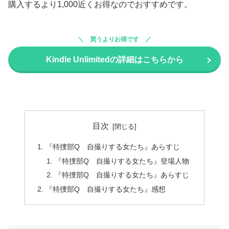
購入するより1,000近くお得なのでおすすめです。
買うよりお得です
Kindle Unlimitedの詳細はこちらから
目次
『特捜部Q 自撮りする女たち』あらすじ
『特捜部Q 自撮りする女たち』登場人物
『特捜部Q 自撮りする女たち』あらすじ
『特捜部Q 自撮りする女たち』感想