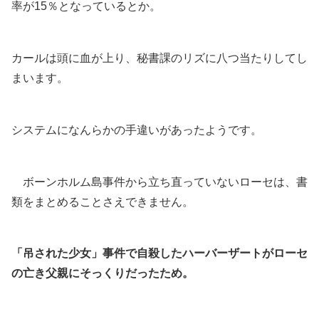
率が15％となっているとか。
カールは頭に血が上り、秘書課のリズに八つ当たりしてし
まいます。
システムになんらかの手違いがあったようです。
ボーンホルム島事件から立ち直っていないローセは、書
類をまとめることさえできません。
「吊された少女」事件で自殺したハーバーザートがローセ
の亡き父親にそっくりだったため。