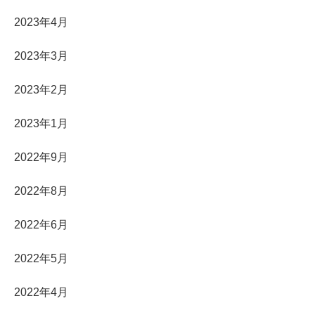
2023年4月
2023年3月
2023年2月
2023年1月
2022年9月
2022年8月
2022年6月
2022年5月
2022年4月