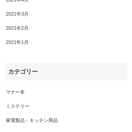
2021年3月
2021年2月
2021年1月
カテゴリー
マナー本
ミステリー
家電製品・キッチン用品