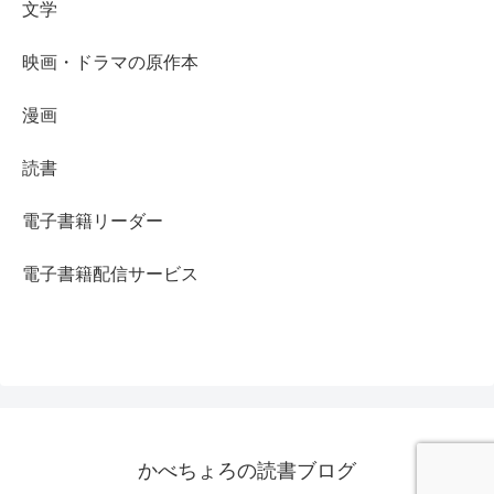
文学
映画・ドラマの原作本
漫画
読書
電子書籍リーダー
電子書籍配信サービス
かべちょろの読書ブログ