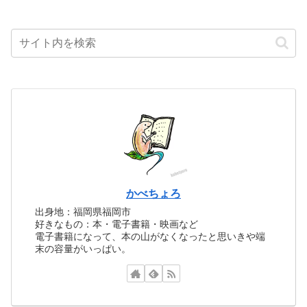
かべちょろ
出身地：福岡県福岡市
好きなもの：本・電子書籍・映画など
電子書籍になって、本の山がなくなったと思いきや端
末の容量がいっぱい。