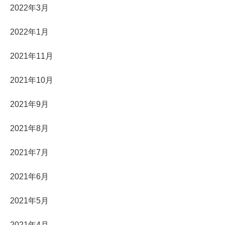
2022年3月
2022年1月
2021年11月
2021年10月
2021年9月
2021年8月
2021年7月
2021年6月
2021年5月
2021年4月