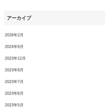
アーカイブ
2026年2月
2024年9月
2023年12月
2023年8月
2023年7月
2023年6月
2023年5月