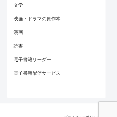
文学
映画・ドラマの原作本
漫画
読書
電子書籍リーダー
電子書籍配信サービス