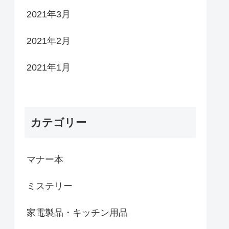
2021年3月
2021年2月
2021年1月
カテゴリー
マナー本
ミステリー
家電製品・キッチン用品