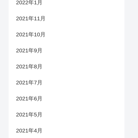
2022年1月
2021年11月
2021年10月
2021年9月
2021年8月
2021年7月
2021年6月
2021年5月
2021年4月