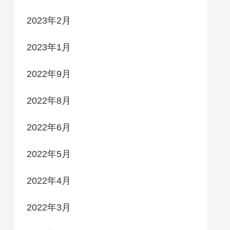
2023年2月
2023年1月
2022年9月
2022年8月
2022年6月
2022年5月
2022年4月
2022年3月