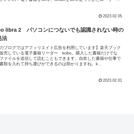
します。
2023.02.05
bo libra 2 パソコンにつないでも認識されない時の
処法
のブログではアフィリエイト広告を利用しています】楽天ブック
販売している電子書籍リーダー kobo。購入した書籍だけでな
ファイルを送信して読むこともできます。自炊した書籍や仕事で
書類を入れて持ち運びができるのは助かりますね。k...
2023.02.01