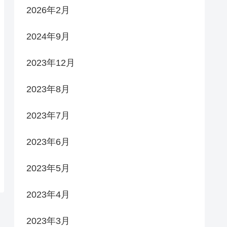
2026年2月
2024年9月
2023年12月
2023年8月
2023年7月
2023年6月
2023年5月
2023年4月
2023年3月