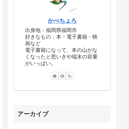
かべちょろ
出身地：福岡県福岡市
好きなもの：本・電子書籍・映
画など
電子書籍になって、本の山がな
くなったと思いきや端末の容量
がいっぱい。
アーカイブ