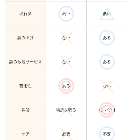
理解度
高い
低い
読み上げ
ない
ある
読み放題サービス
ない
ある
芸術性
ある
ない
保管
場所を取る
コンパクト
ケア
必要
不要