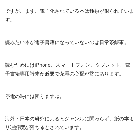
ですが、まず、電子化されている本は種類が限られていま
す。
読みたい本が電子書籍になっていないのは日常茶飯事。
読むためにはiPhone、スマートフォン、タブレット、電
子書籍専用端末が必要で充電の心配が常にあります。
停電の時には困りますね。
海外・日本の研究によるとジャンルに関わらず、紙の本よ
り理解度が落ちるとされています。