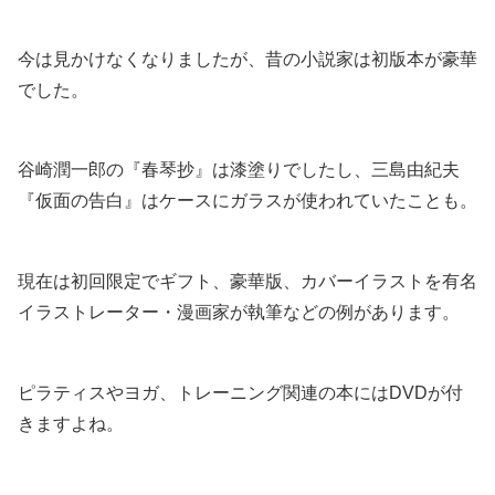
今は見かけなくなりましたが、昔の小説家は初版本が豪華
でした。
谷崎潤一郎の『春琴抄』は漆塗りでしたし、三島由紀夫
『仮面の告白』はケースにガラスが使われていたことも。
現在は初回限定でギフト、豪華版、カバーイラストを有名
イラストレーター・漫画家が執筆などの例があります。
ピラティスやヨガ、トレーニング関連の本にはDVDが付
きますよね。