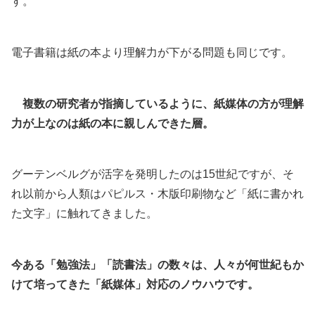
す。
電子書籍は紙の本より理解力が下がる問題も同じです。
複数の研究者が指摘しているように、紙媒体の方が理解
力が上なのは紙の本に親しんできた層。
グーテンベルグが活字を発明したのは15世紀ですが、そ
れ以前から人類はパピルス・木版印刷物など「紙に書かれ
た文字」に触れてきました。
今ある「勉強法」「読書法」の数々は、人々が何世紀もか
けて培ってきた「紙媒体」対応のノウハウです。