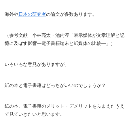
海外や
日本の研究者
の論文が多数あります。
（参考文献；小林亮太・池内淳「表示媒体が文章理解と記
憶に及ぼす影響―電子書籍端末と紙媒体の比較―」）
いろいろな意見がありますが、
紙の本と電子書籍はどっちがいいのでしょうか？
紙の本、電子書籍のメリット・デメリットをふまえたうえ
で見ていきたいと思います。