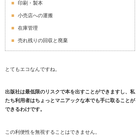
印刷・製本
小売店への運搬
在庫管理
売れ残りの回収と廃棄
とてもエコなんですね。
出版社は最低限のリスクで本を出すことができますし、私
たち利用者はちょっとマニアックな本でも手に取ることが
できるわけです。
この利便性を無視することはできません。