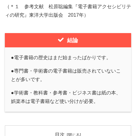
（＊１ 参考文献 松原聡編集『電子書籍アクセシビリテ
ィの研究』東洋大学出版会 2017年）
結論
●電子書籍の歴史はまだ始まったばかりです。
●専門書・学術書の電子書籍は販売されていないこ
とが多いです。
●学術書・教科書・参考書・ビジネス書は紙の本、
娯楽本は電子書籍など使い分けが必要。
目次