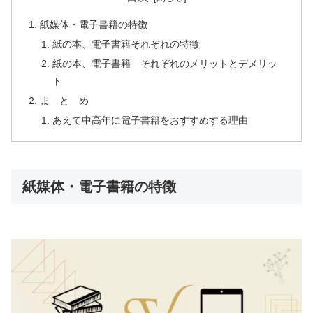
紙媒体・電子書籍の特徴
紙の本、電子書籍それぞれの特徴
紙の本、電子書籍 それぞれのメリットとデメリッ
ト
ま と め
あえて中高年に電子書籍をおすすめする理由
紙媒体・電子書籍の特徴