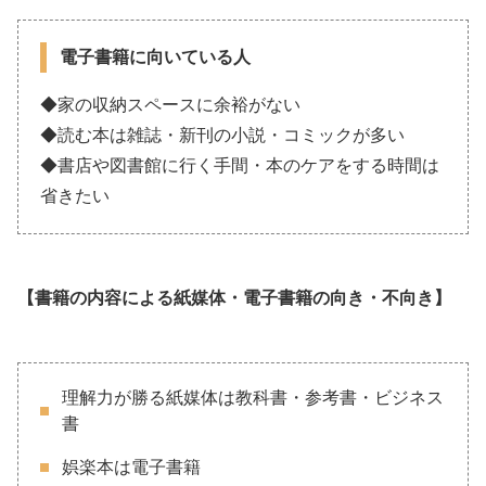
電子書籍に向いている人
◆家の収納スペースに余裕がない
◆読む本は雑誌・新刊の小説・コミックが多い
◆書店や図書館に行く手間・本のケアをする時間は
省きたい
【書籍の内容による紙媒体・電子書籍の向き・不向き】
理解力が勝る紙媒体は教科書・参考書・ビジネス
書
娯楽本は電子書籍