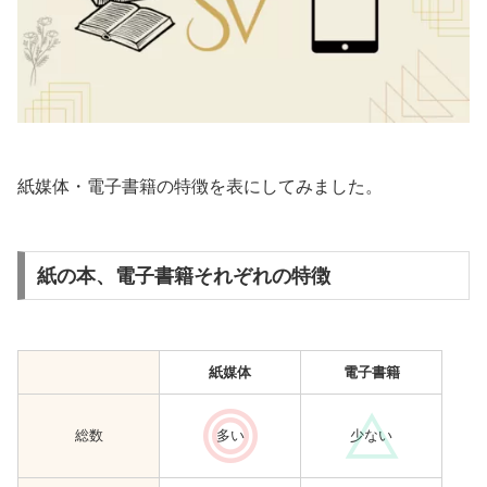
紙媒体・電子書籍の特徴を表にしてみました。
紙の本、電子書籍それぞれの特徴
紙媒体
電子書籍
総数
多い
少ない