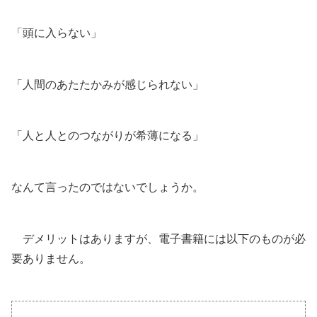
「頭に入らない」
「人間のあたたかみが感じられない」
「人と人とのつながりが希薄になる」
なんて言ったのではないでしょうか。
デメリットはありますが、電子書籍には以下のものが必
要ありません。