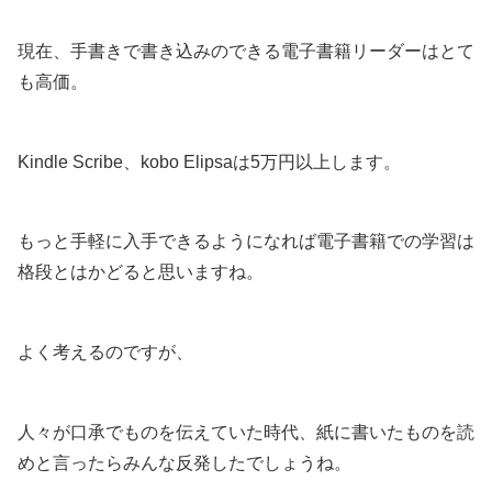
現在、手書きで書き込みのできる電子書籍リーダーはとて
も高価。
Kindle Scribe、kobo Elipsaは5万円以上します。
もっと手軽に入手できるようになれば電子書籍での学習は
格段とはかどると思いますね。
よく考えるのですが、
人々が口承でものを伝えていた時代、紙に書いたものを読
めと言ったらみんな反発したでしょうね。