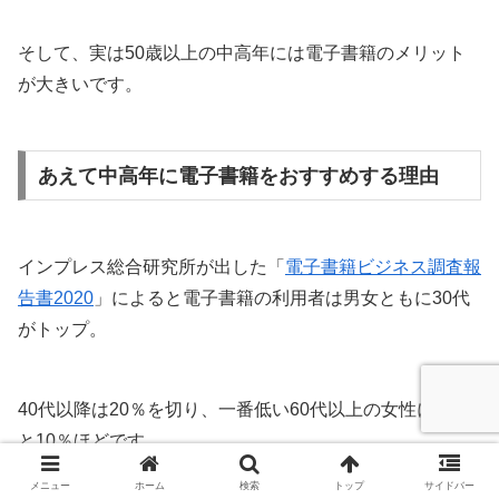
そして、実は50歳以上の中高年には電子書籍のメリット
が大きいです。
あえて中高年に電子書籍をおすすめする理由
インプレス総合研究所が出した「
電子書籍ビジネス調査報
告書2020
」によると電子書籍の利用者は男女ともに30代
がトップ。
40代以降は20％を切り、一番低い60代以上の女性になる
と10％ほどです。
メニュー
ホーム
検索
トップ
サイドバー