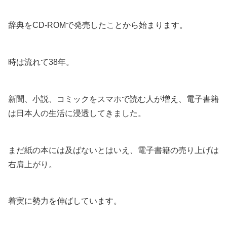
辞典をCD-ROMで発売したことから始まります。
時は流れて38年。
新聞、小説、コミックをスマホで読む人が増え、電子書籍
は日本人の生活に浸透してきました。
まだ紙の本には及ばないとはいえ、電子書籍の売り上げは
右肩上がり。
着実に勢力を伸ばしています。