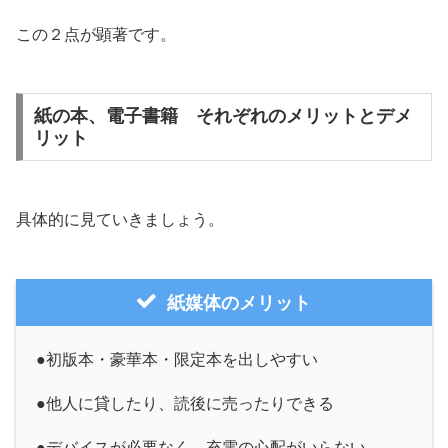
この２点が顕著です。
紙の本、電子書籍 それぞれのメリットとデメ
リット
具体的に見ていきましょう。
紙媒体のメリット
●初版本・豪華本・限定本を出しやすい
●他人に貸したり、読後に売ったりできる
●デバイスが必要なく、充電の心配がいらない