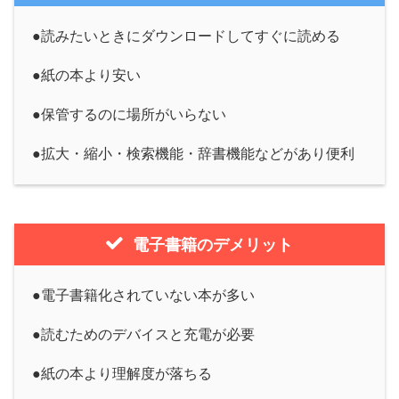
●読みたいときにダウンロードしてすぐに読める
●紙の本より安い
●保管するのに場所がいらない
●拡大・縮小・検索機能・辞書機能などがあり便利
電子書籍のデメリット
●電子書籍化されていない本が多い
●読むためのデバイスと充電が必要
●紙の本より理解度が落ちる