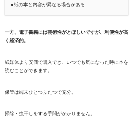
●紙の本と内容が異なる場合がある
一方、電子書籍には芸術性がとぼしいですが、利便性が高
く経済的。
紙媒体より安価で購入でき、いつでも気になった時に本を
読むことができます。
保管は端末ひとつふたつで充分。
掃除・虫干しをする手間がかかりません。