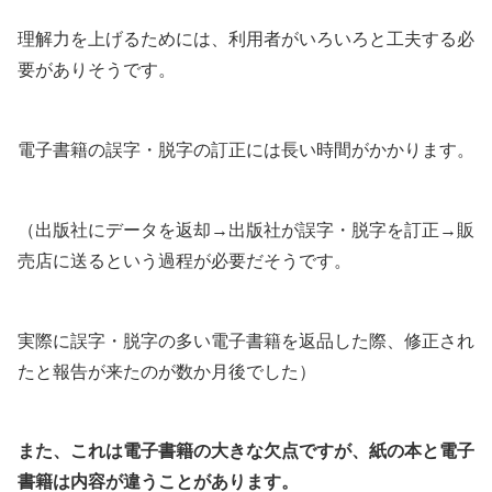
理解力を上げるためには、利用者がいろいろと工夫する必
要がありそうです。
電子書籍の誤字・脱字の訂正には長い時間がかかります。
（出版社にデータを返却→出版社が誤字・脱字を訂正→販
売店に送るという過程が必要だそうです。
実際に誤字・脱字の多い電子書籍を返品した際、修正され
たと報告が来たのが数か月後でした）
また、これは電子書籍の大きな欠点ですが、紙の本と電子
書籍は内容が違うことがあります。