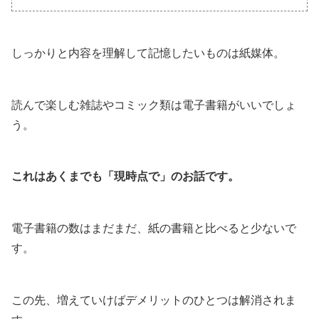
しっかりと内容を理解して記憶したいものは紙媒体。
読んで楽しむ雑誌やコミック類は電子書籍がいいでしょ
う。
これはあくまでも「現時点で」のお話です。
電子書籍の数はまだまだ、紙の書籍と比べると少ないで
す。
この先、増えていけばデメリットのひとつは解消されま