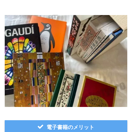
電子書籍のメリット