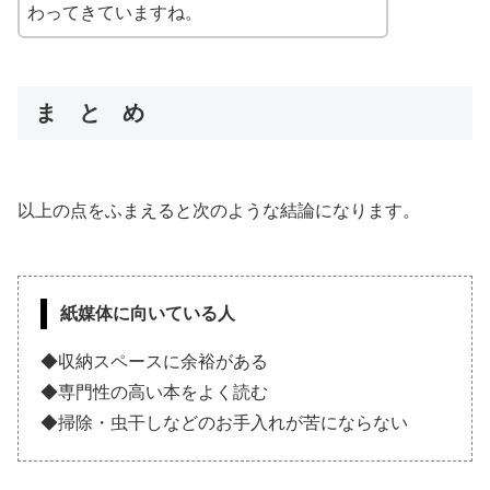
わってきていますね。
ま と め
以上の点をふまえると次のような結論になります。
紙媒体に向いている人
◆収納スペースに余裕がある
◆専門性の高い本をよく読む
◆掃除・虫干しなどのお手入れが苦にならない