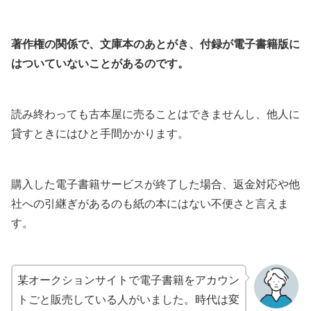
著作権の関係で、文庫本のあとがき、付録が電子書籍版に
はついていないことがあるのです。
読み終わっても古本屋に売ることはできませんし、他人に
貸すときにはひと手間かかります。
購入した電子書籍サービスが終了した場合、返金対応や他
社への引継ぎがあるのも紙の本にはない不便さと言えま
す。
某オークションサイトで電子書籍をアカウン
トごと販売している人がいました。時代は変