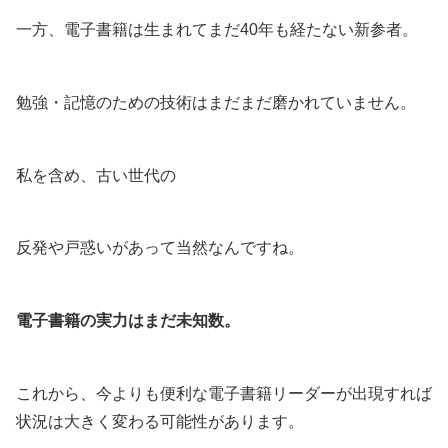
一方、電子書籍は生まれてまだ40年も経たない新参者。
勉強・記憶のための技術はまだまだ磨かれていません。
私を含め、古い世代の
反発や戸惑いがあって当然なんですね。
電子書籍の実力はまだ未知数。
これから、今よりも便利な電子書籍リーダーが出現すれば
状況は大きく変わる可能性があります。