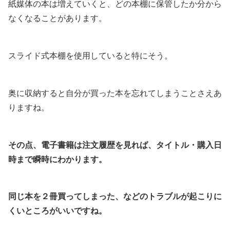
紙媒体の本は増えていくと、どの本棚に保管したか分から
なくなることがあります。
スライド式本棚を使用していると特にそう。
奥に収納すると自分が買った本を忘れてしまうことさえあ
りますね。
その点、電子書籍は注文履歴を見れば、タイトル・購入日
時まで瞬時にわかります。
同じ本を２冊買ってしまった、などのトラブルが起こりに
くいところがいいですね。