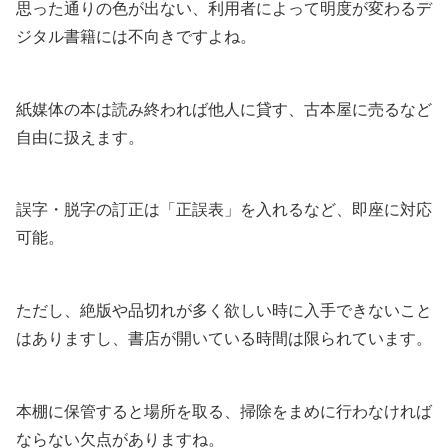
思った通りの色が出ない、利用者によって明度が変わるデ
ジタル書籍には不向きですよね。
紙媒体の本は読み終われば他人に貸す、古本屋に売るなど
自由に扱えます。
誤字・脱字の訂正は「正誤表」を入れるなど、即座に対応
可能。
ただし、絶版や品切れが多く欲しい時に入手できないこと
はありますし、書店が開いている時間は限られています。
本棚に保管すると場所を取る、掃除をまめに行わなければ
ならない欠点がありますね。