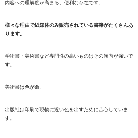
内容への理解度が高まる、便利な存在です。
様々な理由で紙媒体のみ販売されている書籍がたくさんあ
ります。
学術書・美術書など専門性の高いものはその傾向が強いで
す。
美術書は色が命。
出版社は印刷で現物に近い色を出すために苦心していま
す。