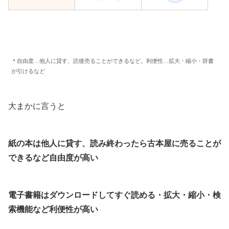
＊自由度…他人に貸す、読後売ることができるなど。利便性…拡大・縮小・辞書
が引けるなど
大まかに言うと
紙の本は他人に貸す、読み終わったら古本屋に売ることが
できるなど自由度が高い
電子書籍はダウンロードしてすぐ読める・拡大・縮小・検
索機能など利便性が高い