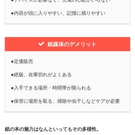
●内容が頭に入りやすい、記憶に残りやすい
紙媒体のデメリット
●定価販売
●絶版、在庫切れがよくある
●入手できる場所・時間帯が限られる
●保管に場所を取る、掃除や虫干しなどケアが必要
紙の本の魅力はなんといってもその多様性。