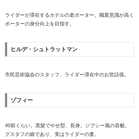
ライダーが滞在するホテルの老ポーター。職業意識が高く
ポーターの身分向上を目指す。
ヒルデ・シュトラットマン
市民芸術協会のスタッフ。ライダー滞在中のお世話係。
ゾフィー
40前くらい。黒髪でやせ型、長身。ジプシー風の容貌。
グスタフの娘であり、実はライダーの妻。