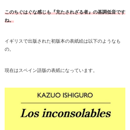
このちぐはぐな感じも『充たされざる者』の基調低音です
ね。
イギリスで出版された初版本の表紙絵は以下のようなも
の。
現在はスペイン語版の表紙になっています。