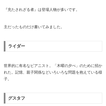
『充たされざる者』は登場人物が多いです。
主だったものだけ書いてみました。
ライダー
世界的に有名なピアニスト。「木曜の夕べ」のために招か
れた。記憶、親子関係などいろいろな問題を抱えている様
子。
グスタフ