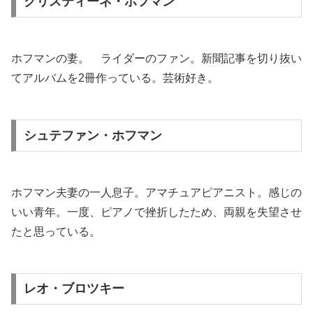
クリスティーネ・ホフマン
ホフマンの妻。 ライダーのファン。新聞記事を切り抜い
てアルバムを2冊作っている。芸術好き。
シュテファン・ホフマン
ホフマン夫妻の一人息子。アマチュアピアニスト。感じの
いい青年。一度、ピアノで挫折したため、両親を失望させ
たと思っている。
レオ・ブロツキー