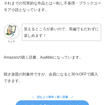
それまでの写実的な作品とは一転し不条理・ブラックユー
モア小説となっています。
笑えるところが多いので、長編でもだれずに
楽しめます！
ちょろ
Amazonの聴く読書、Audibleになっています。
聴き放題の対象外ですが、会員になると30％OFFで購入
できます。
読むより簡単！聴く読書