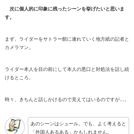
次に個人的に印象に残ったシーンを挙げたいと思いま
す。
まず、ライダーをサトラー館に連れていく地方紙の記者と
カメラマン。
ライダー本人を目の前にして本人の悪口と対処法を話し続
けるところ。
時々、きちんと話しかけるので見えてはいるのですが…。
あのシーンはシュール。でも、よく考えると
「外国人あるある」かもしれません。