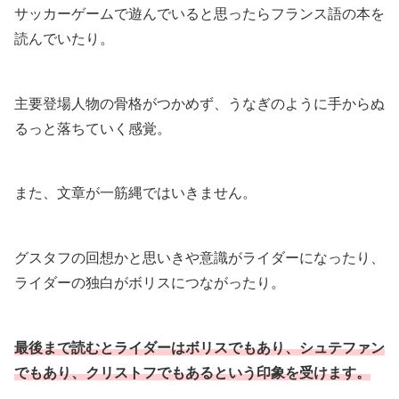
サッカーゲームで遊んでいると思ったらフランス語の本を
読んでいたり。
主要登場人物の骨格がつかめず、うなぎのように手からぬ
るっと落ちていく感覚。
また、文章が一筋縄ではいきません。
グスタフの回想かと思いきや意識がライダーになったり、
ライダーの独白がボリスにつながったり。
最後まで読むとライダーはボリスでもあり、シュテファン
でもあり、クリストフでもあるという印象を受けます。