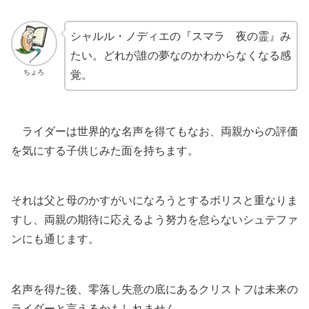
シャルル・ノディエの『スマラ 夜の霊』み
たい。どれが誰の夢なのかわからなくなる感
ちょろ
覚。
ライダーは世界的な名声を得てもなお、両親からの評価
を気にする子供じみた面を持ちます。
それは父と母のかすがいになろうとするボリスと重なりま
すし、両親の期待に応えるよう努力を怠らないシュテファ
ンにも通じます。
名声を得た後、零落し失意の底にあるクリストフは未来の
ライダーと言えるかもしれません。