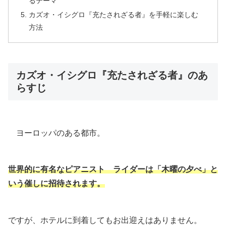
るテーマ
カズオ・イシグロ『充たされざる者』を手軽に楽しむ
方法
カズオ・イシグロ『充たされざる者』のあ
らすじ
ヨーロッパのある都市。
世界的に有名なピアニスト ライダーは「木曜の夕べ」と
いう催しに招待されます。
ですが、ホテルに到着してもお出迎えはありません。