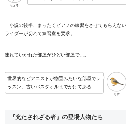
ちょろ
小説の後半、まったくピアノの練習をさせてもらえない
ライダーが切れて練習室を要求。
連れていかれた部屋がひどい部屋で…。
世界的なピアニストが物置みたいな部屋でレ
ッスン。古いバスタオルまでかけてある…
もず
『充たされざる者』の登場人物たち