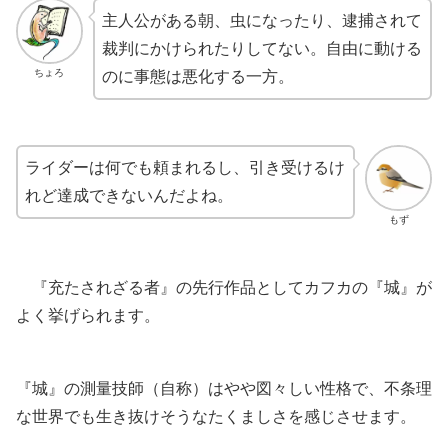
主人公がある朝、虫になったり、逮捕されて
裁判にかけられたりしてない。自由に動ける
ちょろ
のに事態は悪化する一方。
ライダーは何でも頼まれるし、引き受けるけ
れど達成できないんだよね。
もず
『充たされざる者』の先行作品としてカフカの『城』が
よく挙げられます。
『城』の測量技師（自称）はやや図々しい性格で、不条理
な世界でも生き抜けそうなたくましさを感じさせます。