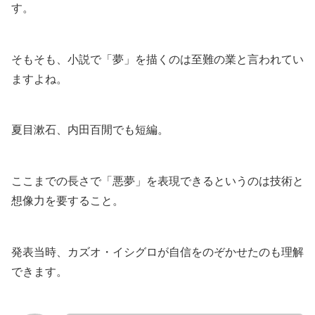
す。
そもそも、小説で「夢」を描くのは至難の業と言われてい
ますよね。
夏目漱石、内田百閒でも短編。
ここまでの長さで「悪夢」を表現できるというのは技術と
想像力を要すること。
発表当時、カズオ・イシグロが自信をのぞかせたのも理解
できます。