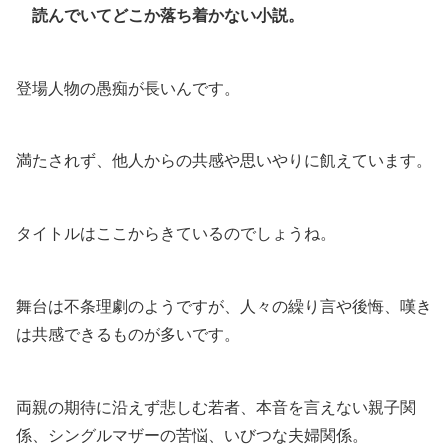
読んでいてどこか落ち着かない小説。
登場人物の愚痴が長いんです。
満たされず、他人からの共感や思いやりに飢えています。
タイトルはここからきているのでしょうね。
舞台は不条理劇のようですが、人々の繰り言や後悔、嘆き
は共感できるものが多いです。
両親の期待に沿えず悲しむ若者、本音を言えない親子関
係、シングルマザーの苦悩、いびつな夫婦関係。