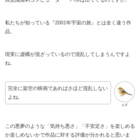
私たちが知っている『2001年宇宙の旅』とは全く違う作
品。
現実に虚構が混ざっているので混乱してしまうんですよ
ね。
完全に架空の映画であればさほど混乱しない
よね。
もず
この悪夢のような「気持ち悪さ」「不安定さ」を楽しめる
か楽しめないかで作品に対する評価が分かれると思いま