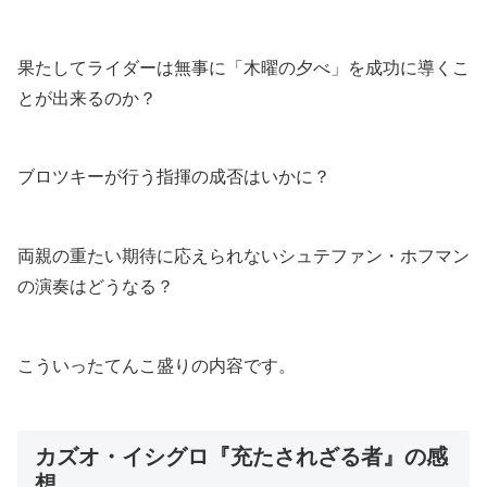
果たしてライダーは無事に「木曜の夕べ」を成功に導くこ
とが出来るのか？
ブロツキーが行う指揮の成否はいかに？
両親の重たい期待に応えられないシュテファン・ホフマン
の演奏はどうなる？
こういったてんこ盛りの内容です。
カズオ・イシグロ『充たされざる者』の感
想