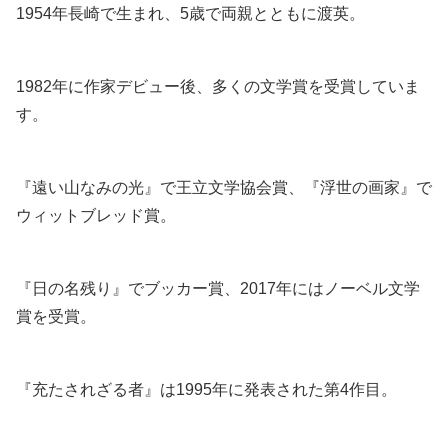
1954年長崎で生まれ、5歳で両親とともに渡英。
1982年に作家デビュー後、多くの文学賞を受賞していま
す。
『遠い山なみの光』で王立文学協会賞、『浮世の画家』で
ウィットブレッド賞。
『日の名残り』でブッカー賞、2017年にはノーベル文学
賞を受賞。
『充たされざる者』は1995年に発表された第4作目。