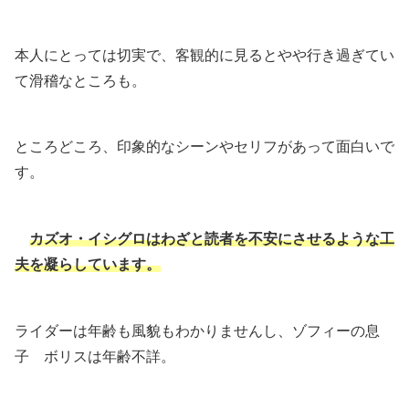
本人にとっては切実で、客観的に見るとやや行き過ぎてい
て滑稽なところも。
ところどころ、印象的なシーンやセリフがあって面白いで
す。
カズオ・イシグロはわざと読者を不安にさせるような工
夫を凝らしています。
ライダーは年齢も風貌もわかりませんし、ゾフィーの息
子 ボリスは年齢不詳。