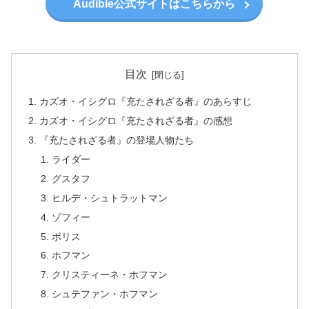
Audible公式サイトはこちらから
目次
カズオ・イシグロ『充たされざる者』のあらすじ
カズオ・イシグロ『充たされざる者』の感想
『充たされざる者』の登場人物たち
ライダー
グスタフ
ヒルデ・シュトラットマン
ゾフィー
ボリス
ホフマン
クリスティーネ・ホフマン
シュテファン・ホフマン