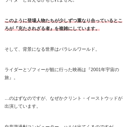
このように登場人物たちが少しずつ重なり合っているとこ
ろが『充たされざる者』を複雑にしています。
そして、背景になる世界はパラレルワールド。
ライダーとゾフィーが観に行った映画は『2001年宇宙の
旅』。
…のはずなのですが、なぜかクリント・イーストウッドが
出演しています。
自意識過剰コンピューター ハルは出てくるのですが。