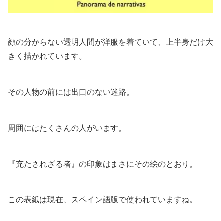
顔の分からない透明人間が洋服を着ていて、上半身だけ大
きく描かれています。
その人物の前には出口のない迷路。
周囲にはたくさんの人がいます。
『充たされざる者』の印象はまさにその絵のとおり。
この表紙は現在、スペイン語版で使われていますね。