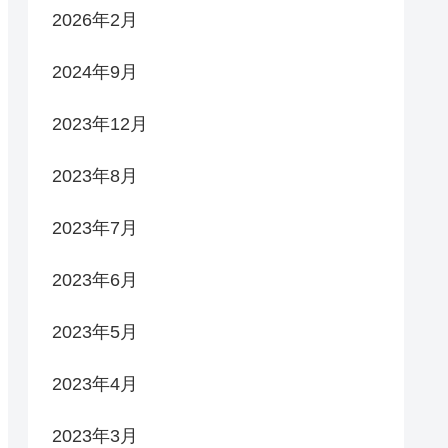
2026年2月
2024年9月
2023年12月
2023年8月
2023年7月
2023年6月
2023年5月
2023年4月
2023年3月