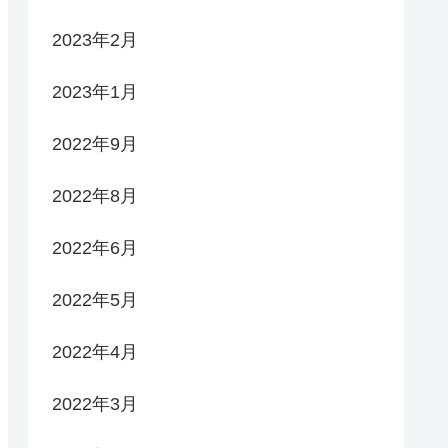
2023年2月
2023年1月
2022年9月
2022年8月
2022年6月
2022年5月
2022年4月
2022年3月