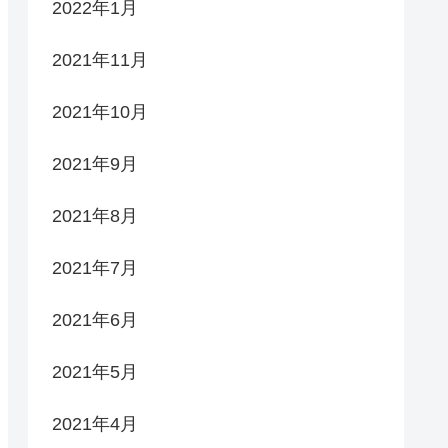
2022年1月
2021年11月
2021年10月
2021年9月
2021年8月
2021年7月
2021年6月
2021年5月
2021年4月