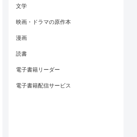
文学
映画・ドラマの原作本
漫画
読書
電子書籍リーダー
電子書籍配信サービス