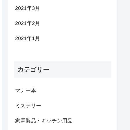
2021年3月
2021年2月
2021年1月
カテゴリー
マナー本
ミステリー
家電製品・キッチン用品