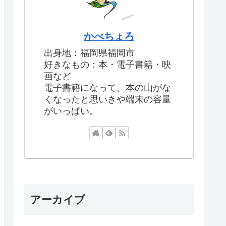
かべちょろ
出身地：福岡県福岡市
好きなもの：本・電子書籍・映
画など
電子書籍になって、本の山がな
くなったと思いきや端末の容量
がいっぱい。
アーカイブ