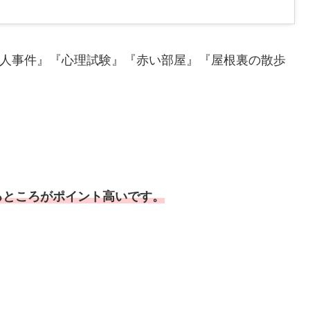
殺人事件』『心理試験』『赤い部屋』『屋根裏の散歩
るところがポイント高いです。