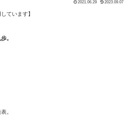
2021.06.29
2023.09.07
しています】
乱歩。
発表。