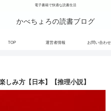
電子書籍で快適な読書生活
かべちょろの読書ブログ
TOP
運営者情報
お問い合わせ
楽しみ方【日本】【推理小説】