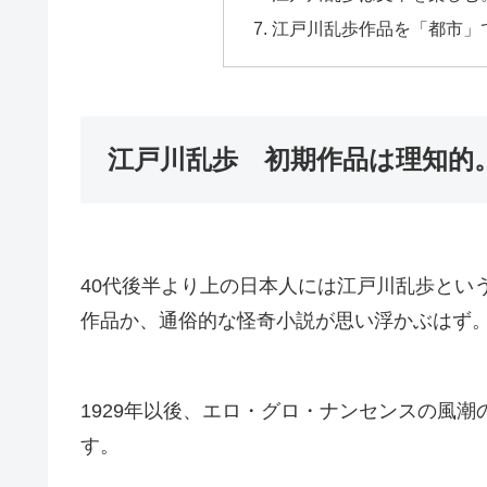
江戸川乱歩作品を「都市」
江戸川乱歩 初期作品は理知的
40代後半より上の日本人には江戸川乱歩とい
作品か、通俗的な怪奇小説が思い浮かぶはず
1929年以後、エロ・グロ・ナンセンスの風
す。