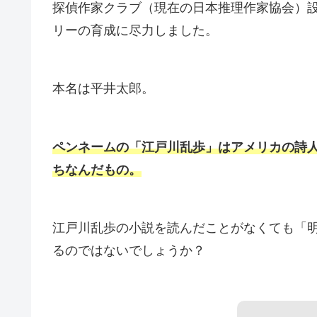
探偵作家クラブ（現在の日本推理作家協会）
リーの育成に尽力しました。
本名は平井太郎。
ペンネームの「江戸川乱歩」はアメリカの詩
ちなんだもの。
江戸川乱歩の小説を読んだことがなくても「
るのではないでしょうか？