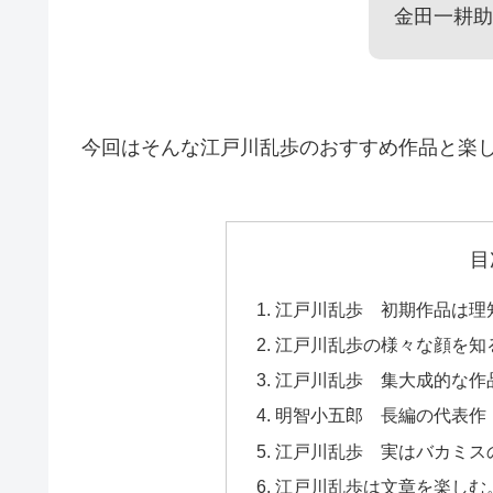
金田一耕助
今回はそんな江戸川乱歩のおすすめ作品と楽
目
江戸川乱歩 初期作品は理
江戸川乱歩の様々な顔を知
江戸川乱歩 集大成的な作
明智小五郎 長編の代表作
江戸川乱歩 実はバカミス
江戸川乱歩は文章を楽しむ