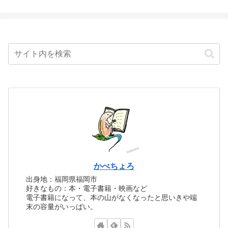
かべちょろ
出身地：福岡県福岡市
好きなもの：本・電子書籍・映画など
電子書籍になって、本の山がなくなったと思いきや端
末の容量がいっぱい。