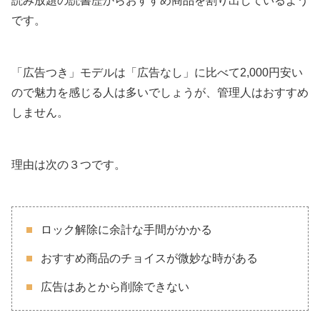
読み放題の読書歴からおすすめ商品を割り出しているよう
です。
「広告つき」モデルは「広告なし」に比べて2,000円安い
ので魅力を感じる人は多いでしょうが、管理人はおすすめ
しません。
理由は次の３つです。
ロック解除に余計な手間がかかる
おすすめ商品のチョイスが微妙な時がある
広告はあとから削除できない