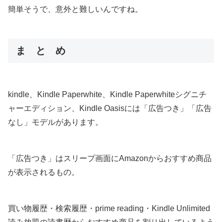
簡単そうで、意外と難しいんですね。
ま と め
kindle、Kindle Paperwhite、Kindle Paperwhiteシグニチ
ャーエディション、Kindle Oasisには「広告つき」「広告
なし」モデルがあります。
「広告つき」はスリープ画面にAmazonからおすすめ商品
が表示されるもの。
買い物履歴・検索履歴・prime reading・Kindle Unlimited