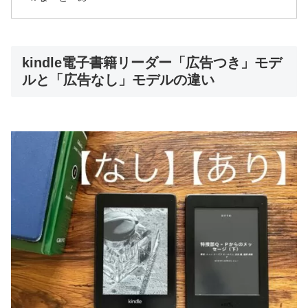
kindle電子書籍リーダー「広告つき」モデ
ルと「広告なし」モデルの違い