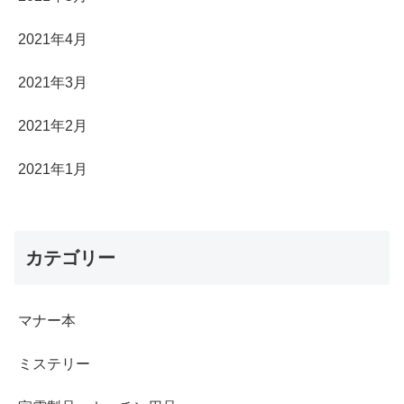
2021年4月
2021年3月
2021年2月
2021年1月
カテゴリー
マナー本
ミステリー