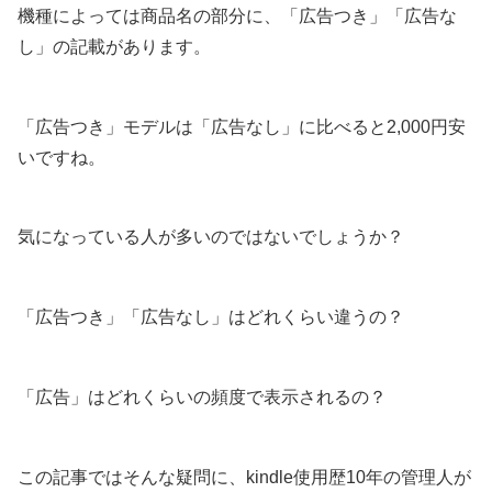
機種によっては商品名の部分に、「広告つき」「広告な
し」の記載があります。
「広告つき」モデルは「広告なし」に比べると2,000円安
いですね。
気になっている人が多いのではないでしょうか？
「広告つき」「広告なし」はどれくらい違うの？
「広告」はどれくらいの頻度で表示されるの？
この記事ではそんな疑問に、kindle使用歴10年の管理人が