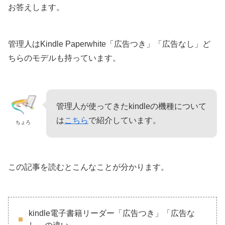
お答えします。
管理人はKindle Paperwhite「広告つき」「広告なし」ど
ちらのモデルも持っています。
管理人が使ってきたkindleの機種について
は
こちら
で紹介しています。
ちょろ
この記事を読むとこんなことが分かります。
kindle電子書籍リーダー「広告つき」「広告な