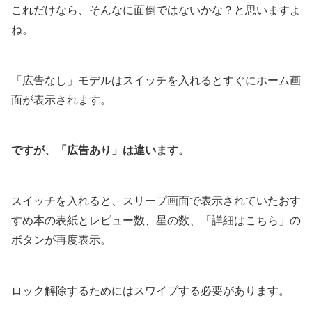
これだけなら、そんなに面倒ではないかな？と思いますよ
ね。
「広告なし」モデルはスイッチを入れるとすぐにホーム画
面が表示されます。
ですが、「広告あり」は違います。
スイッチを入れると、スリープ画面で表示されていたおす
すめ本の表紙とレビュー数、星の数、「詳細はこちら」の
ボタンが再度表示。
ロック解除するためにはスワイプする必要があります。