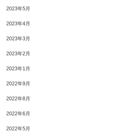
2023年5月
2023年4月
2023年3月
2023年2月
2023年1月
2022年9月
2022年8月
2022年6月
2022年5月