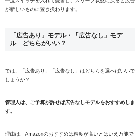
一度スイッチを入れて読書し、スリープ状態に戻ると広告
が新しいものに置き換わります。
「広告あり」モデル・「広告なし」モデ
ル どちらがいい？
では、「広告あり」「広告なし」はどちらを選べばいいで
しょうか？
管理人は、ご予算が許せば広告なしモデルをおすすめしま
す。
理由は、Amazonのおすすめは精度が高いとはいえ万能で