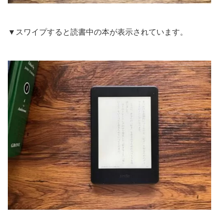
▼スワイプすると読書中の本が表示されています。