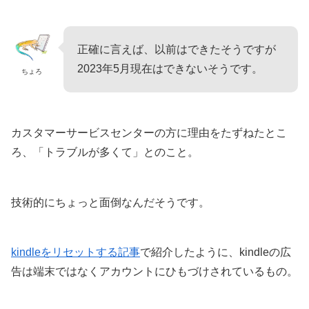
正確に言えば、以前はできたそうですが
2023年5月現在はできないそうです。
ちょろ
カスタマーサービスセンターの方に理由をたずねたとこ
ろ、「トラブルが多くて」とのこと。
技術的にちょっと面倒なんだそうです。
kindleをリセットする記事
で紹介したように、kindleの広
告は端末ではなくアカウントにひもづけされているもの。