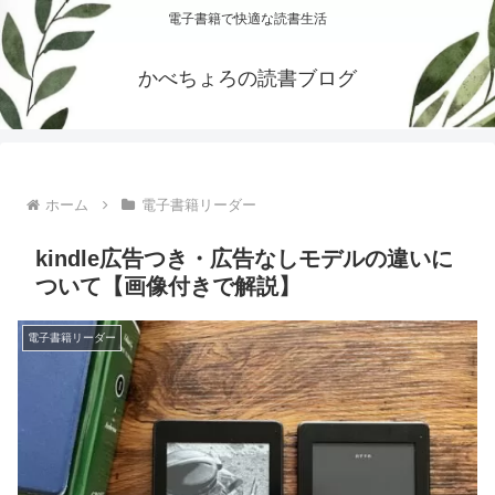
電子書籍で快適な読書生活
かべちょろの読書ブログ
ホーム
電子書籍リーダー
kindle広告つき・広告なしモデルの違いに
ついて【画像付きで解説】
電子書籍リーダー