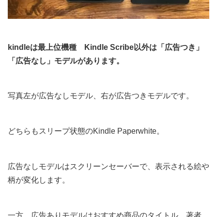
kindleは最上位機種 Kindle Scribe以外は「広告つき」
「広告なし」モデルがあります。
写真左が広告なしモデル、右が広告つきモデルです。
どちらもスリープ状態のKindle Paperwhite。
広告なしモデルはスクリーンセーバーで、表示される絵や
柄が変化します。
一方、広告ありモデルはおすすめ商品のタイトル、著者