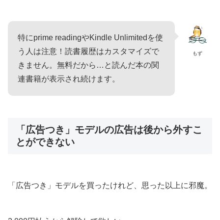
特にprime readingやKindle Unlimitedを使
う人は注意！読書履歴はカスタマイズで
もず
きません。無料だから…と読んだ本の関
連書籍が表示され続けます。
「広告つき」モデルの広告は後から外すこ
とができない
「広告つき」モデルを買ったけれど、思った以上に邪魔。