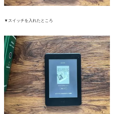
▼スイッチを入れたところ