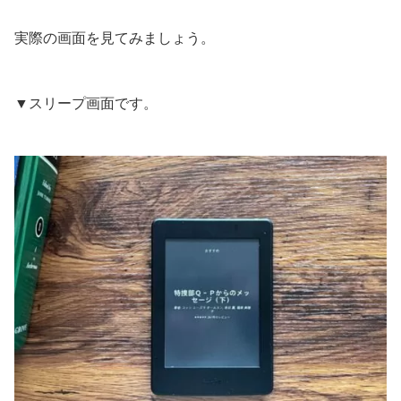
実際の画面を見てみましょう。
▼スリープ画面です。