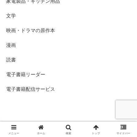
家電製品・キッチン用品
文学
映画・ドラマの原作本
漫画
読書
電子書籍リーダー
電子書籍配信サービス
メニュー
ホーム
検索
トップ
サイドバー