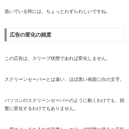
急いでいる時には、ちょっとわずらわしいですね。
広告の変化の頻度
この広告は、スリープ状態であれば変化しません。
スクリーンセーバーとは違い、ほぼ黒い画面に白の文字。
パソコンのスクリーンセーバーのように動くわけでも、頻
繁に変化するわけでもありません。