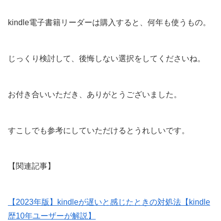
kindle電子書籍リーダーは購入すると、何年も使うもの。
じっくり検討して、後悔しない選択をしてくださいね。
お付き合いいただき、ありがとうございました。
すこしでも参考にしていただけるとうれしいです。
【関連記事】
【2023年版】kindleが遅いと感じたときの対処法【kindle
歴10年ユーザーが解説】