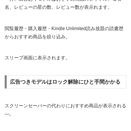
名、レビューの星の数、レビュー数が表示れます。
閲覧履歴・購入履歴・Kindle Unlimited読み放題の読書歴
からおすすめ商品を絞り込み。
スリープ画面に表示されます。
広告つきモデルはロック解除にひと手間かかる
スクリーンセーバーの代わりにおすすめ商品が表示される
―。