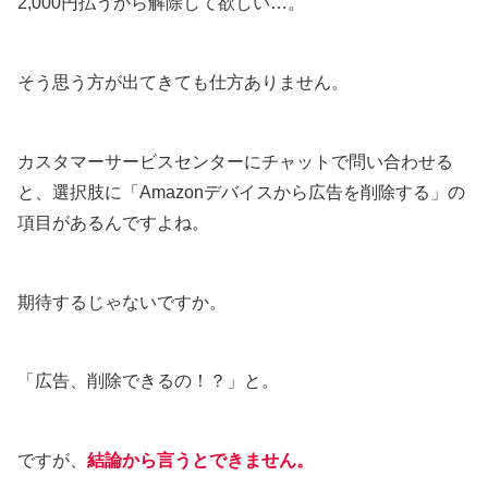
2,000円払うから解除して欲しい…。
そう思う方が出てきても仕方ありません。
カスタマーサービスセンターにチャットで問い合わせる
と、選択肢に「Amazonデバイスから広告を削除する」の
項目があるんですよね。
期待するじゃないですか。
「広告、削除できるの！？」と。
ですが、
結論から言うとできません。