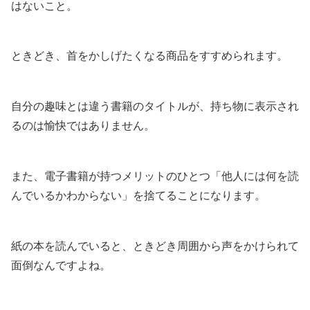
はないこと。
ときどき、首をかしげたくなる商品をすすめられます。
自分の趣味とは違う書籍のタイトルが、持ち物に表示され
るのは愉快ではありません。
また、電子書籍が持つメリットのひとつ「他人には何を読
んでいるかわからない」を捨てることになります。
紙の本を読んでいると、ときどき周囲から声をかけられて
面倒なんですよね。