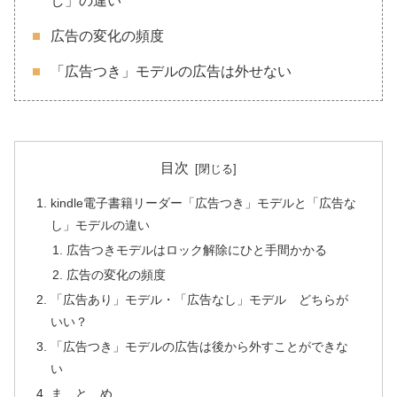
し」の違い
広告の変化の頻度
「広告つき」モデルの広告は外せない
目次
kindle電子書籍リーダー「広告つき」モデルと「広告な
し」モデルの違い
広告つきモデルはロック解除にひと手間かかる
広告の変化の頻度
「広告あり」モデル・「広告なし」モデル どちらが
いい？
「広告つき」モデルの広告は後から外すことができな
い
ま と め