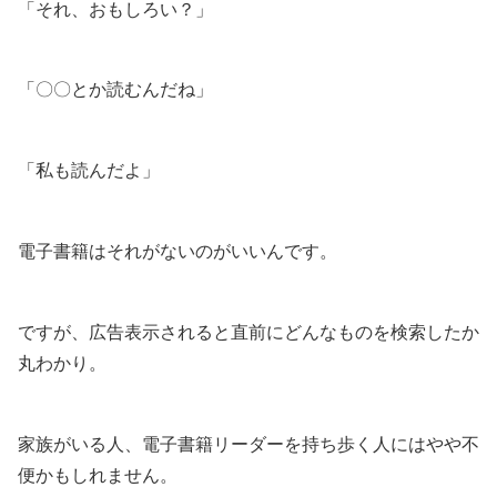
「それ、おもしろい？」
「〇〇とか読むんだね」
「私も読んだよ」
電子書籍はそれがないのがいいんです。
ですが、広告表示されると直前にどんなものを検索したか
丸わかり。
家族がいる人、電子書籍リーダーを持ち歩く人にはやや不
便かもしれません。