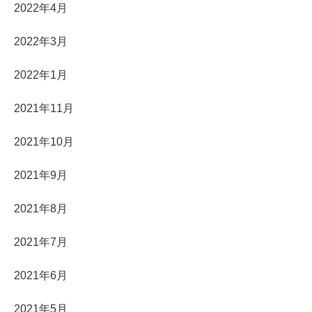
2022年4月
2022年3月
2022年1月
2021年11月
2021年10月
2021年9月
2021年8月
2021年7月
2021年6月
2021年5月