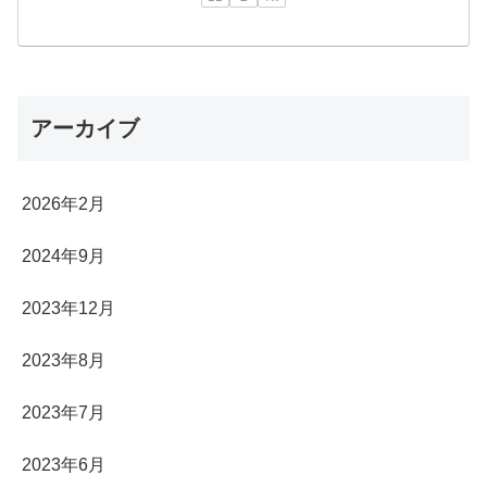
アーカイブ
2026年2月
2024年9月
2023年12月
2023年8月
2023年7月
2023年6月